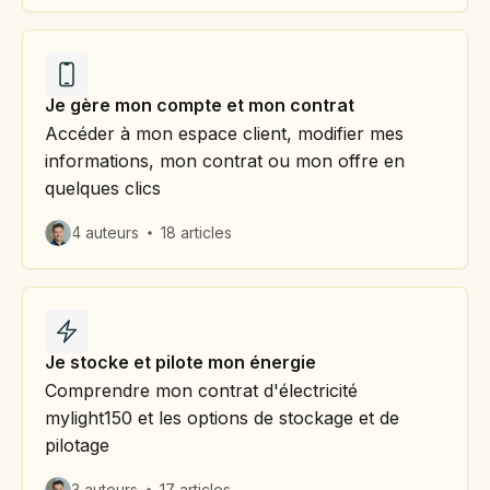
Je gère mon compte et mon contrat
Accéder à mon espace client, modifier mes
informations, mon contrat ou mon offre en
quelques clics
4 auteurs
18 articles
Je stocke et pilote mon énergie
Comprendre mon contrat d'électricité
mylight150 et les options de stockage et de
pilotage
3 auteurs
17 articles