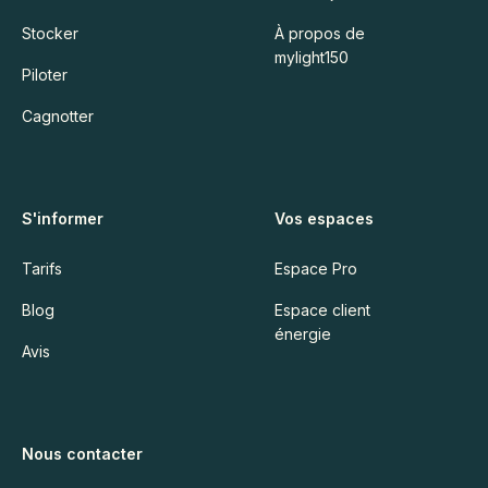
Stocker
À propos de
mylight150
Piloter
Cagnotter
S'informer
Vos espaces
Tarifs
Espace Pro
Blog
Espace client
énergie
Avis
Nous contacter