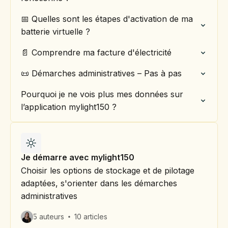
📅 Quelles sont les étapes d'activation de ma
batterie virtuelle ?
📄 Comprendre ma facture d'électricité
📜 Démarches administratives – Pas à pas
Pourquoi je ne vois plus mes données sur
l’application mylight150 ?
Je démarre avec mylight150
Choisir les options de stockage et de pilotage
adaptées, s'orienter dans les démarches
administratives
5 auteurs
10 articles