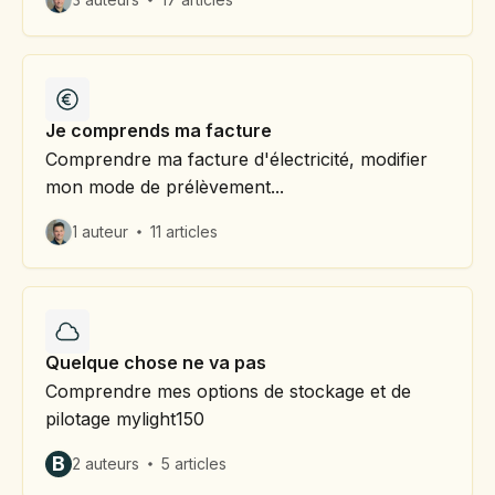
Je comprends ma facture
Comprendre ma facture d'électricité, modifier
mon mode de prélèvement...
1 auteur
11 articles
Quelque chose ne va pas
Comprendre mes options de stockage et de
pilotage mylight150
B
2 auteurs
5 articles